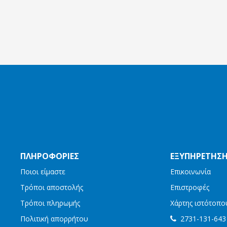
ΠΛΗΡΟΦΟΡΙΕΣ
ΕΞΥΠΗΡΈΤΗΣ
Ποιοι είμαστε
Επικοινωνία
Τρόποι αποστολής
Επιστροφές
Τρόποι πληρωμής
Χάρτης ιστότοπο
Πολιτική απορρήτου
2731-131-643