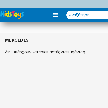
MERCEDES
Δεν υπάρχουν κατασκευαστές για εμφάνιση.