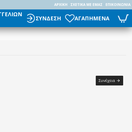
ΑΡΧΙΚΉ
ΣΧΕΤΙΚΆ ΜΕ ΕΜΆΣ
ΕΠΙΚΟΙΝΩΝΊΑ
ΓΓΕΛΙΩΝ
ΣΥΝΔΕΣΗ
ΑΓΑΠΗΜΕΝΑ
Συνέχεια