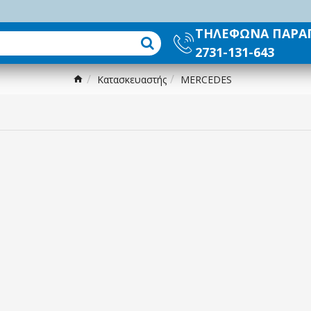
ΤΗΛΕΦΩΝΑ ΠΑΡΑ
2731-131-643
Κατασκευαστής
MERCEDES