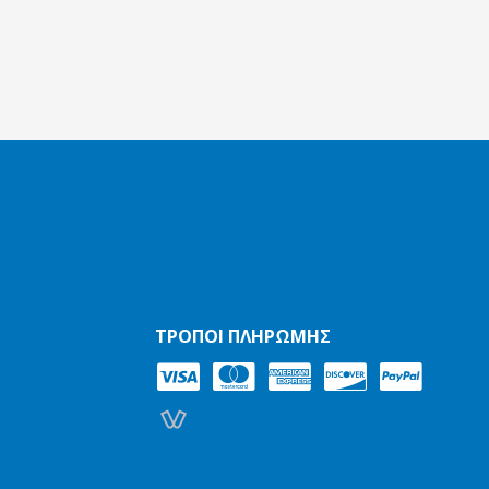
ΤΡΌΠΟΙ ΠΛΗΡΩΜΉΣ