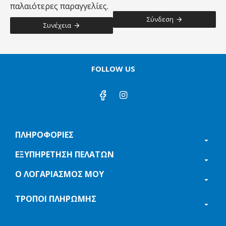
παλαιότερες παραγγελίες.
Σύνδεση
Συνέχεια
FOLLOW US
ΠΛΗΡΟΦΟΡΙΕΣ
ΕΞΥΠΗΡΈΤΗΣΗ ΠΕΛΑΤΏΝ
Ο ΛΟΓΑΡΙΑΣΜΌΣ ΜΟΥ
ΤΡΌΠΟΙ ΠΛΗΡΩΜΉΣ