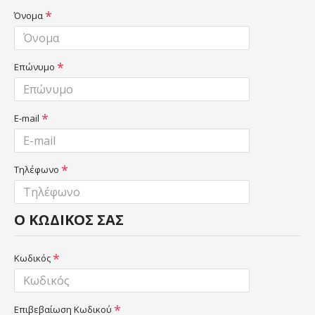
Όνομα
Επώνυμο
E-mail
Τηλέφωνο
Ο ΚΩΔΙΚΌΣ ΣΑΣ
Κωδικός
Επιβεβαίωση Κωδικού