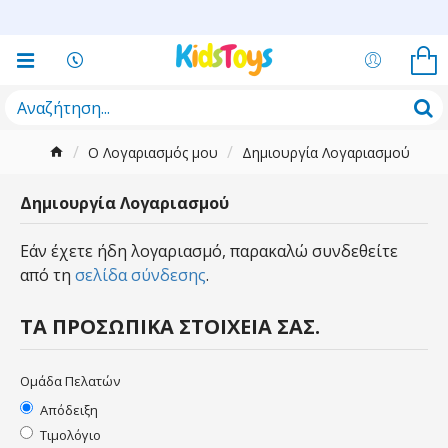
O Λογαριασμός μου
Δημιουργία Λογαριασμού
Δημιουργία Λογαριασμού
Εάν έχετε ήδη λογαριασμό, παρακαλώ συνδεθείτε
από τη
σελίδα σύνδεσης
.
ΤΑ ΠΡΟΣΩΠΙΚΆ ΣΤΟΙΧΕΊΑ ΣΑΣ.
Ομάδα Πελατών
Απόδειξη
Τιμολόγιο